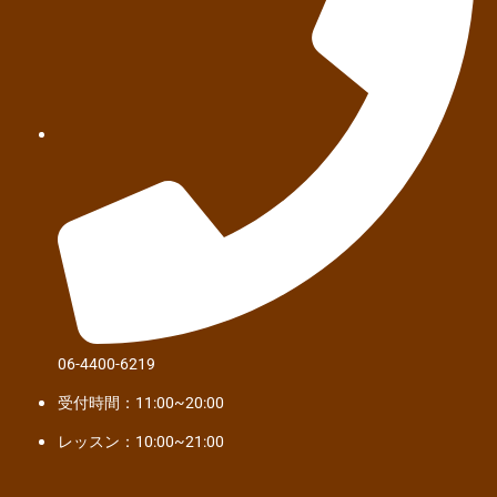
06-4400-6219
受付時間：11:00~20:00
レッスン：10:00~21:00