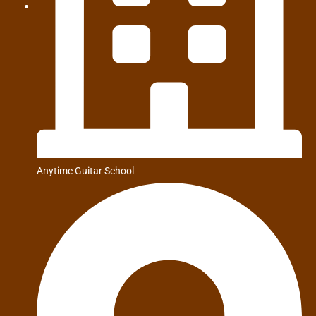
Anytime Guitar School