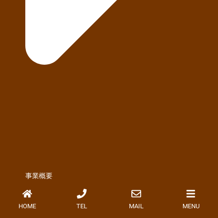
事業概要
HOME
TEL
MAIL
MENU