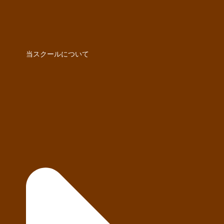
当スクールについて