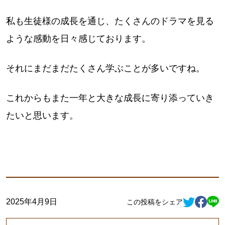
私も生徒様の成長を通じ、たくさんのドラマを見る
ような感動を日々感じております。
それにまだまだたくさん学ぶことが多いですね。
これからもまた一年と大きな成長に寄り添っていき
たいと思います。
2025年4月9日
この投稿をシェア