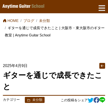
HOME
ブログ
未分類
ギターを通じで成長できたこと | 大阪市・東大阪市のギター
教室 | Anytime Guitar School
2025年4月9日
ギターを通じで成長できたこ
と
カテゴリー
未分類
この投稿をシェア