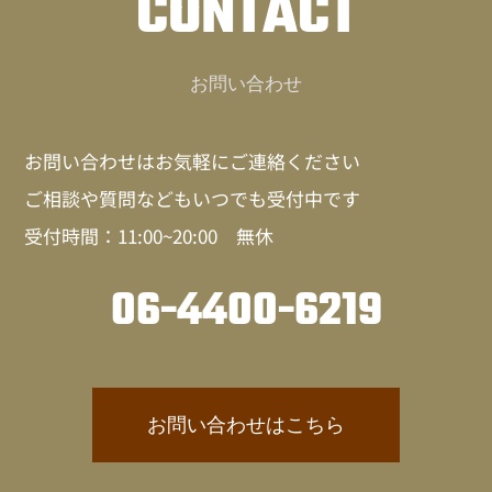
CONTACT
お問い合わせ
お問い合わせはお気軽にご連絡ください
ご相談や質問などもいつでも受付中です
受付時間：11:00~20:00 無休
06-4400-6219
お問い合わせはこちら