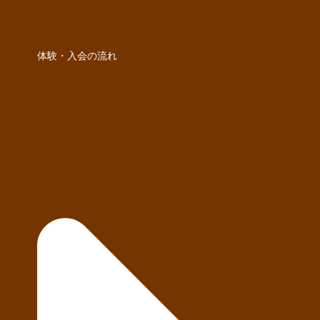
体験・入会の流れ