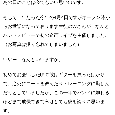
あの日のことは今でもいい思い出です。
そして一年たった今年の4月4日ですがオープン時か
らお世話になっております生徒のWさんが、なんと
バンドデビューで初の企画ライブを主催しました。
（お写真は撮り忘れてしまいました）
いやー、なんといいますか。
初めてお会いした頃の彼はギターを買ったばかり
で、必死にコードを教えたりトレーニングに勤しん
だりとしていましたが、この一年でバンドに加わる
ほどまで成長できて私はとても彼を誇りに思いま
す。