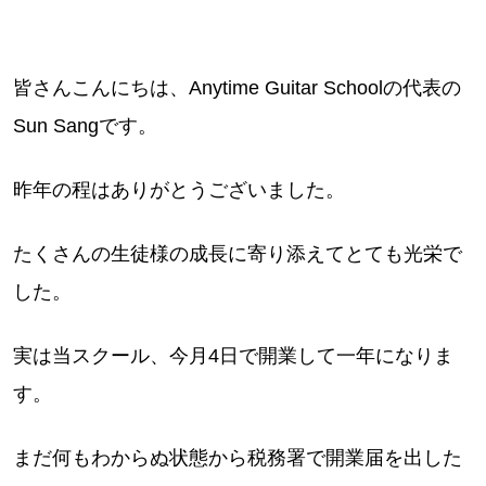
皆さんこんにちは、Anytime Guitar Schoolの代表の
Sun Sangです。
昨年の程はありがとうございました。
たくさんの生徒様の成長に寄り添えてとても光栄で
した。
実は当スクール、今月4日で開業して一年になりま
す。
まだ何もわからぬ状態から税務署で開業届を出した