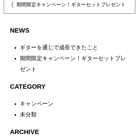
期間限定キャンペーン！ギターセットプレゼント
NEWS
ギターを通じで成長できたこと
期間限定キャンペーン！ギターセットプレ
ゼント
CATEGORY
キャンペーン
1
未分類
1
ARCHIVE