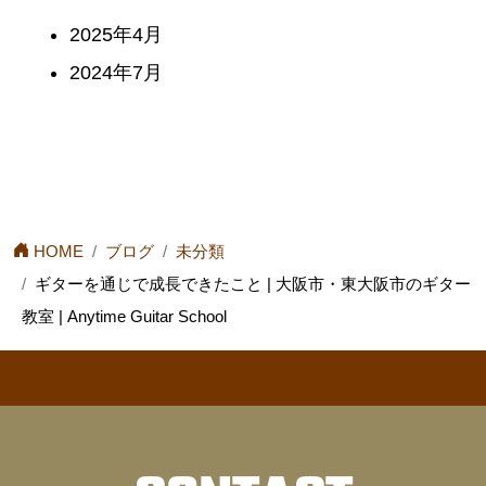
2025年4月
1
2024年7月
1
HOME
ブログ
未分類
ギターを通じで成長できたこと | 大阪市・東大阪市のギター
教室 | Anytime Guitar School